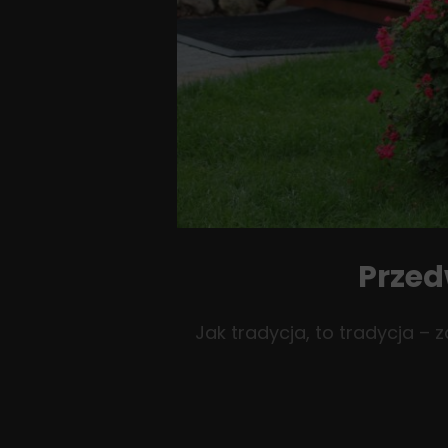
Przed
Jak tradycja, to tradycja – 