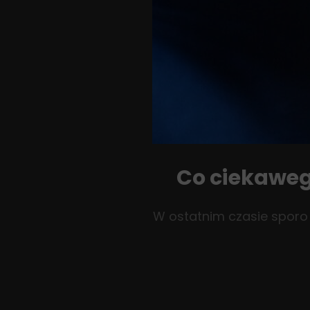
Co ciekaweg
W ostatnim czasie sporo 