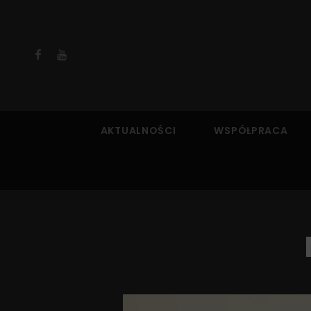
Facebook
YouTube
AKTUALNOŚCI
WSPÓŁPRACA