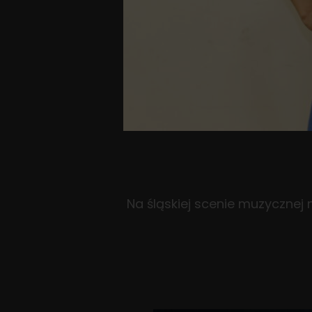
Na śląskiej scenie muzycznej 