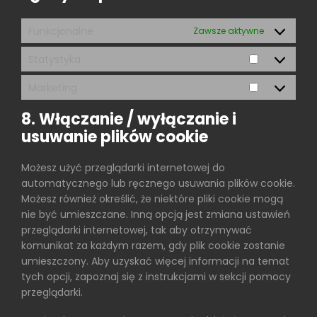
Funkcjonalne
Zawsze aktywne
Statystyka
Statystyka
Marketing
Marketing
8. Włączanie / wyłączanie i
usuwanie plików cookie
Możesz użyć przeglądarki internetowej do
automatycznego lub ręcznego usuwania plików cookie.
Możesz również określić, że niektóre pliki cookie mogą
nie być umieszczane. Inną opcją jest zmiana ustawień
przeglądarki internetowej, tak aby otrzymywać
komunikat za każdym razem, gdy plik cookie zostanie
umieszczony. Aby uzyskać więcej informacji na temat
tych opcji, zapoznaj się z instrukcjami w sekcji pomocy
przeglądarki.