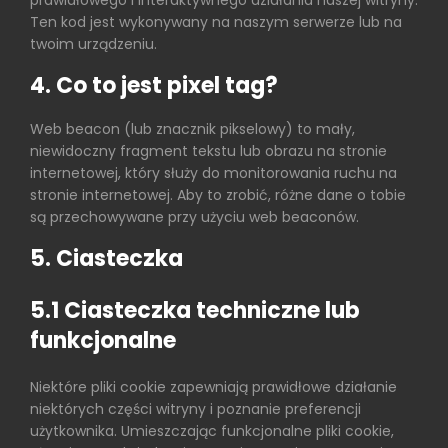
Ten kod jest wykonywany na naszym serwerze lub na
twoim urządzeniu.
4. Co to jest pixel tag?
Web beacon (lub znacznik pikselowy) to mały,
niewidoczny fragment tekstu lub obrazu na stronie
internetowej, który służy do monitorowania ruchu na
stronie internetowej. Aby to zrobić, różne dane o tobie
są przechowywane przy użyciu web beaconów.
5. Ciasteczka
5.1 Ciasteczka techniczne lub
funkcjonalne
Niektóre pliki cookie zapewniają prawidłowe działanie
niektórych części witryny i poznanie preferencji
użytkownika. Umieszczając funkcjonalne pliki cookie,