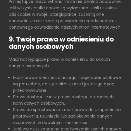
Pamiętaj, że nasza witryna może nie działać poprawnie,
jeśli wszystkie pliki cookie są wyłączone. Jeśli usuniesz
pliki cookie w swojej przeglądarce, zostaną one
ponownie umieszczone po wyrażeniu zgody podczas
ponownego odwiedzania naszych stron internetowych.
9. Twoje prawa w odniesieniu do
danych osobowych
Masz następujące prawa w odniesieniu do swoich
danych osobowych:
Masz prawo wiedzieć, dlaczego Twoje dane osobowe
są potrzebne, co się z nimi stanie i jak długo będą
przechowywane.
Prawo dostępu: masz prawo dostępu do znanych
nam danych osobowych.
Prawo do sprostowania: masz prawo do uzupełnienia,
poprawienia, usunięcia lub zablokowania danych
osobowych w dowolnym momencie.
Jeśli wyrazisz zgodę na przetwarzanie swoich danych,