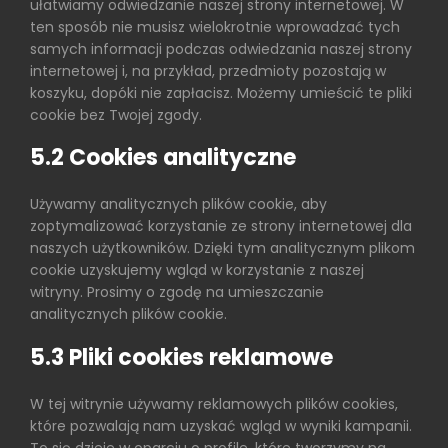
ułatwiamy odwiedzanie naszej strony internetowej. W
ten sposób nie musisz wielokrotnie wprowadzać tych
samych informacji podczas odwiedzania naszej strony
internetowej i, na przykład, przedmioty pozostają w
koszyku, dopóki nie zapłacisz. Możemy umieścić te pliki
cookie bez Twojej zgody.
5.2 Cookies analityczne
Używamy analitycznych plików cookie, aby
zoptymalizować korzystanie ze strony internetowej dla
naszych użytkowników. Dzięki tym analitycznym plikom
cookie uzyskujemy wgląd w korzystanie z naszej
witryny. Prosimy o zgodę na umieszczanie
analitycznych plików cookie.
5.3 Pliki cookies reklamowe
W tej witrynie używamy reklamowych plików cookies,
które pozwalają nam uzyskać wgląd w wyniki kampanii.