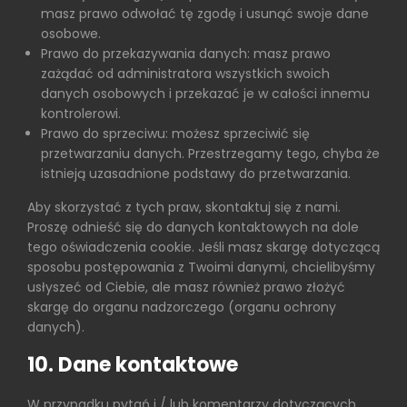
masz prawo odwołać tę zgodę i usunąć swoje dane
osobowe.
Prawo do przekazywania danych: masz prawo
zażądać od administratora wszystkich swoich
danych osobowych i przekazać je w całości innemu
kontrolerowi.
Prawo do sprzeciwu: możesz sprzeciwić się
przetwarzaniu danych. Przestrzegamy tego, chyba że
istnieją uzasadnione podstawy do przetwarzania.
Aby skorzystać z tych praw, skontaktuj się z nami.
Proszę odnieść się do danych kontaktowych na dole
tego oświadczenia cookie. Jeśli masz skargę dotyczącą
sposobu postępowania z Twoimi danymi, chcielibyśmy
usłyszeć od Ciebie, ale masz również prawo złożyć
skargę do organu nadzorczego (organu ochrony
danych).
10. Dane kontaktowe
W przypadku pytań i / lub komentarzy dotyczących