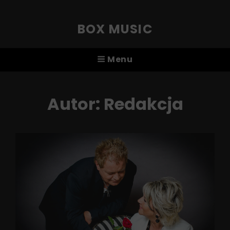
BOX MUSIC
Menu
Autor:
Redakcja