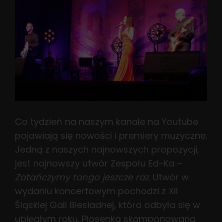
Co tydzień na naszym kanale na Youtube
pojawiają się nowości i premiery muzyczne.
Jedną z naszych najnowszych propozycji,
jest najnowszy utwór Zespołu Ed-Ka –
Zatańczymy tango jeszcze raz
. Utwór w
wydaniu koncertowym pochodzi z XII
Śląskiej Gali Biesiadnej, która odbyła się w
ubiegłym roku. Piosenka skomponowana