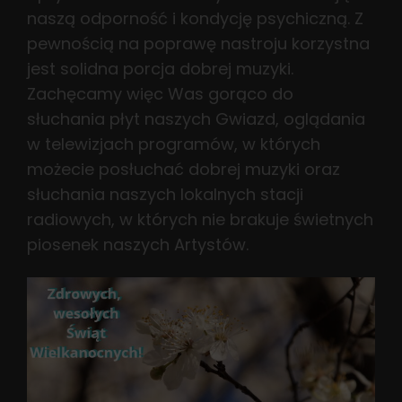
naszą odporność i kondycję psychiczną. Z
pewnością na poprawę nastroju korzystna
jest solidna porcja dobrej muzyki.
Zachęcamy więc Was gorąco do
słuchania płyt naszych Gwiazd, oglądania
w telewizjach programów, w których
możecie posłuchać dobrej muzyki oraz
słuchania naszych lokalnych stacji
radiowych, w których nie brakuje świetnych
piosenek naszych Artystów.