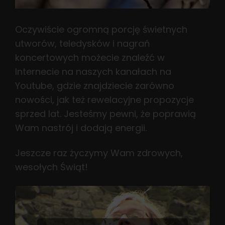
Oczywiście ogromną porcję świetnych
utworów, teledysków i nagrań
koncertowych możecie znaleźć w
Internecie na naszych kanałach na
Youtube, gdzie znajdziecie zarówno
nowości, jak też rewelacyjne propozycje
sprzed lat. Jesteśmy pewni, że poprawią
Wam nastrój i dodają energii.
Jeszcze raz życzymy Wam zdrowych,
wesołych Świąt!