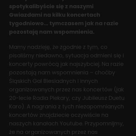
spotykalibyście się z naszymi
Gwiazdami na kilku koncertach
tygodniowo… tymczasem jak na razie
pozostają nam wspomnienia.
Mamy nadzieję, że zgodnie z tym, co
pisaliśmy niedawno, sytuacja odmieni się i
koncerty powrócą jak najszybciej. Na razie
pozostają nam wspomnienia – choćby
Śląskich Gal Biesiadnych i innych
organizowanych przez nas koncertów (jak
20-lecie Radia Piekary, czy Jubileusz Duetu
Karo). A nagrania z tych niezapomnianych
koncertów znajdziecie oczywiście na
naszych kanałach Youtube. Przypomnijmy,
że na organizowanych przez nas