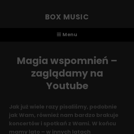
BOX MUSIC
Menu
Magia wspomnień –
zaglądamy na
Youtube
Jak już wiele razy pisaliśmy, podobnie
jak Wam, również nam bardzo brakuje
koncertów i spotkań z Wami. W końcu
mamy lato – w innych latach