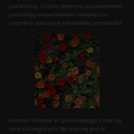
poradzimy. Często jedynym pocieszeniem
pozostają wspomnienia i nadzieja na
poprawę sytuacji w niedalekiej przyszłości.
Babcia i Dziadek w życiu każdego z nas są
kimś szczególnym. Nie inaczej jest w