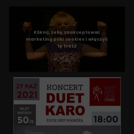
Kliknij, żeby zaakceptować
marketing pliki cookies i włączyć
tę treść