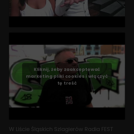
Kliknij, żeby zaakceptować
marketing pliki cookies i włączyć
tę treść
W Liście Śląskich Szlagierów Radia FEST