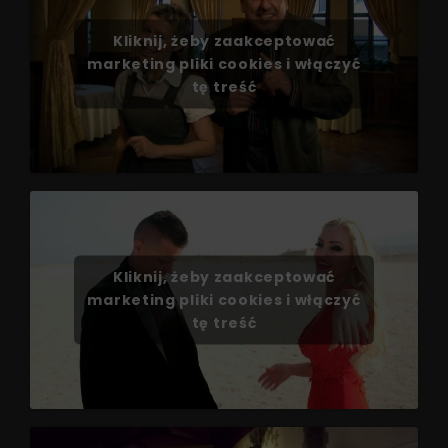
Kliknij, żeby zaakceptować
marketing pliki cookies i włączyć
tę treść
Kliknij, żeby zaakceptować
marketing pliki cookies i włączyć
tę treść