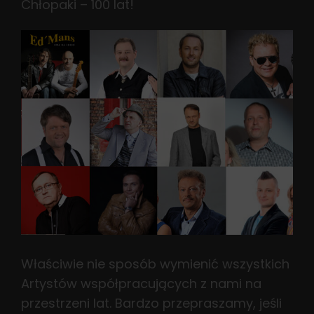
Chłopaki – 100 lat!
Właściwie nie sposób wymienić wszystkich
Artystów współpracujących z nami na
przestrzeni lat. Bardzo przepraszamy, jeśli