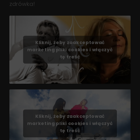
zdrówka!
Kliknij, żeby zaakceptować
marketing pliki cookies i włączyć
tę treść
Kliknij, żeby zaakceptować
marketing pliki cookies i włączyć
tę treść