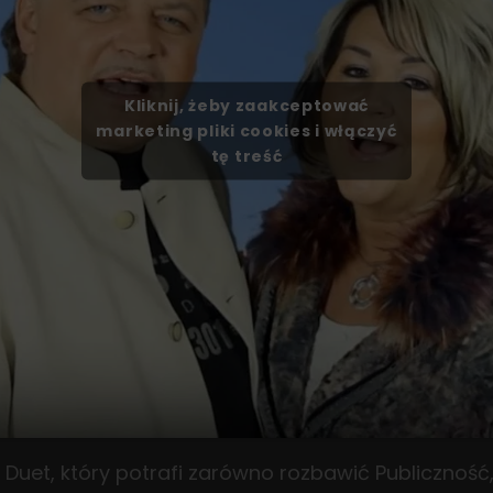
Kliknij, żeby zaakceptować
marketing pliki cookies i włączyć
tę treść
 Duet, który potrafi zarówno rozbawić Publiczność, 