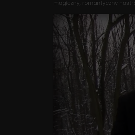
magiczny, romantyczny nastró