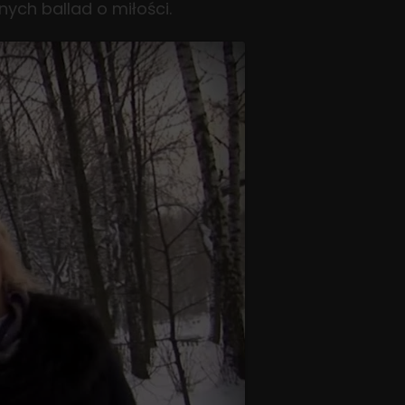
ch ballad o miłości.