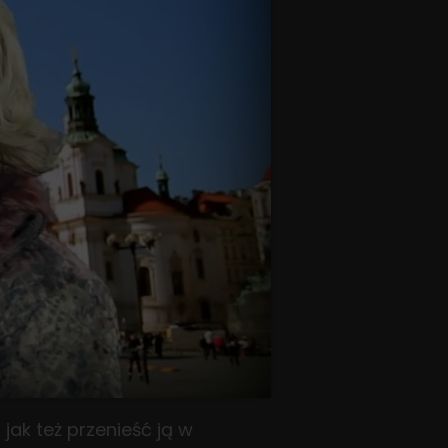
jak też przenieść ją w