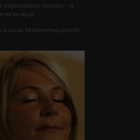
t odpowiednia muzyka – a
nie brakuje.
 & Lucia. Małżeństwo potrafi