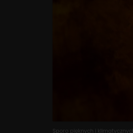
Sporo pięknych i klimatycznyc