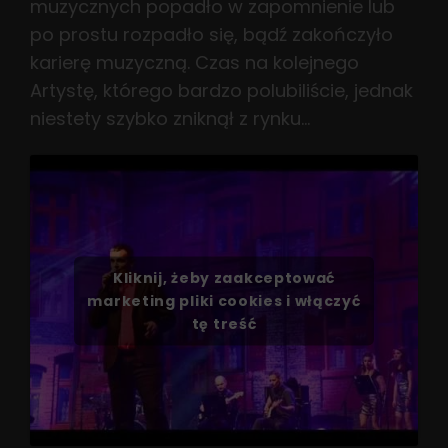
muzycznych popadło w zapomnienie lub
po prostu rozpadło się, bądź zakończyło
karierę muzyczną. Czas na kolejnego
Artystę, którego bardzo polubiliście, jednak
niestety szybko zniknął z rynku…
Kliknij, żeby zaakceptować
marketing pliki cookies i włączyć
tę treść