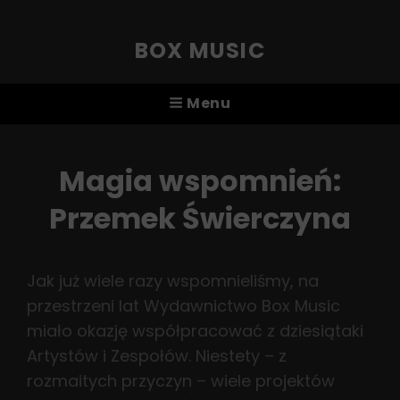
BOX MUSIC
Menu
Magia wspomnień:
Przemek Świerczyna
Jak już wiele razy wspomnieliśmy, na
przestrzeni lat Wydawnictwo Box Music
miało okazję współpracować z dziesiątaki
Artystów i Zespołów. Niestety – z
rozmaitych przyczyn – wiele projektów