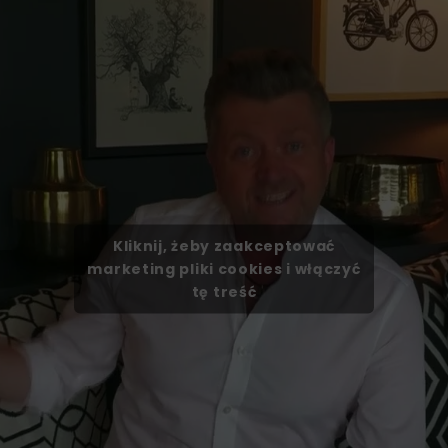
Kliknij, żeby zaakceptować
marketing pliki cookies i włączyć
tę treść