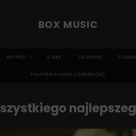
BOX MUSIC
ARTYŚCI
O NAS
TELEDYSKI
ŚLĄSKA
POLITYKA PLIKÓW COOKIES (EU)
szystkiego najlepszeg