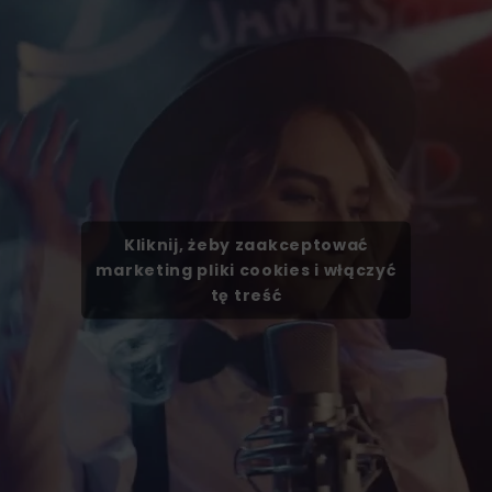
Kliknij, żeby zaakceptować
marketing pliki cookies i włączyć
tę treść