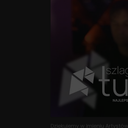
Dziękujemy w imieniu Artystów 