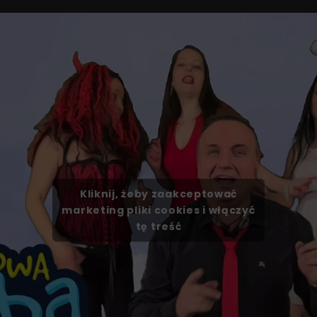
Kliknij, żeby zaakceptować
marketing pliki cookies i włączyć
tę treść