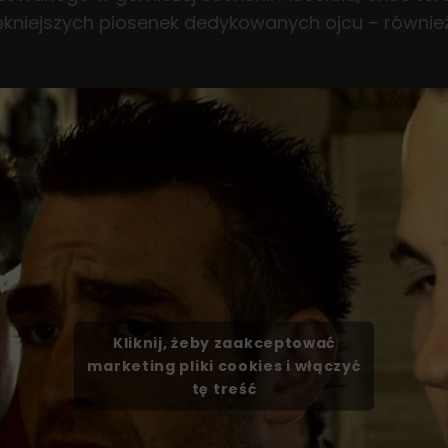
piękniejszych piosenek dedykowanych ojcu – równie
Kliknij, żeby zaakceptować
marketing pliki cookies i włączyć
tę treść