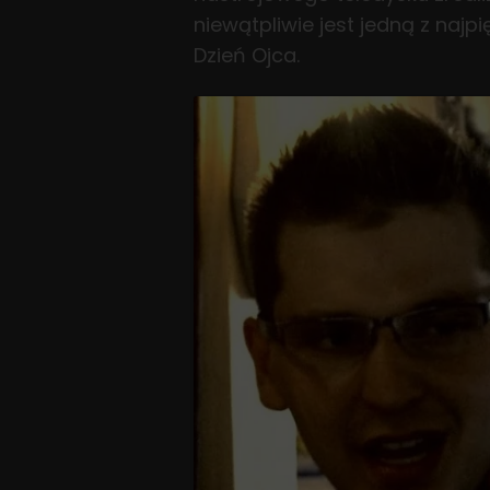
niewątpliwie jest jedną z naj
Dzień Ojca.