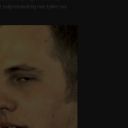
ż odpowiednią nie tylko na