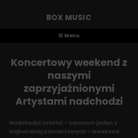
BOX MUSIC
Menu
Koncertowy weekend z
naszymi
zaprzyjaźnionymi
Artystami nadchodzi
Nadchodzi ostatni – zarazem jeden z
najbardziej koncertowych – weekend