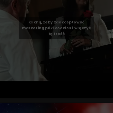
Kliknij, żeby zaakceptować
marketing pliki cookies i włączyć
tę treść