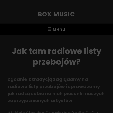
BOX MUSIC
Menu
Jak tam radiowe listy
przebojów?
Zgodnie z tradycją zaglądamy na
radiowe listy przebojów i sprawdzamy
jak radzą sobie na nich piosenki naszych
zaprzyjaźnionych artystów.