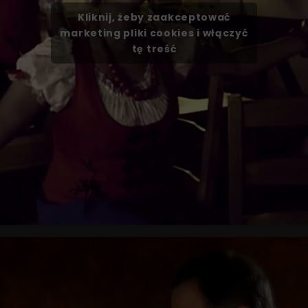
Kliknij, żeby zaakceptować
marketing pliki cookies i włączyć
tę treść