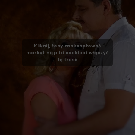
Kliknij, żeby zaakceptować
marketing pliki cookies i włączyć
tę treść