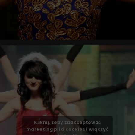
Kliknij, żeby zaakceptować
marketing pliki cookies i włączyć