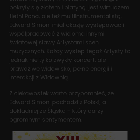
pokryły się złotem i platyną, jest wirtuozem
fletni Pana, ale też multiinstrumentalistą.
Edward Simoni miał okazję występować i
współpracować z wieloma innymi
światowej sławy Artystami scen
muzycznych. Każdy występ tegoż Artysty to
jednak nie tylko zwykły koncert, ale
prawdziwe widowisko, pełne energii i
interakcji z Widownią.
Z ciekawostek warto przypomnieć, że
Edward Simoni pochodzi z Polski, a
dokładniej ze Śląska – który darzy
ogromnym sentymentem.