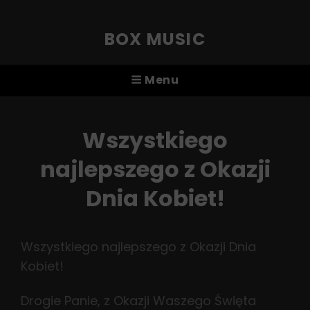
BOX MUSIC
Menu
Wszystkiego
najlepszego z Okazji
Dnia Kobiet!
Wszystkiego najlepszego z Okazji Dnia
Kobiet!
Drogie Panie, z Okazji Waszego Święta