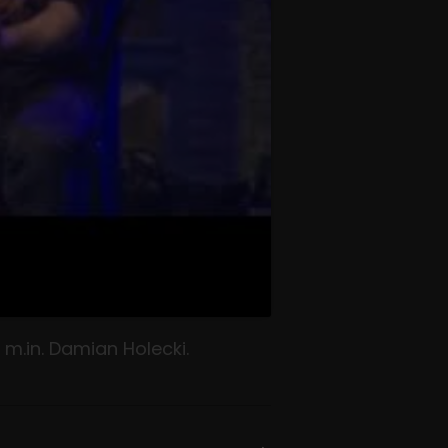
m.in. Damian Holecki.