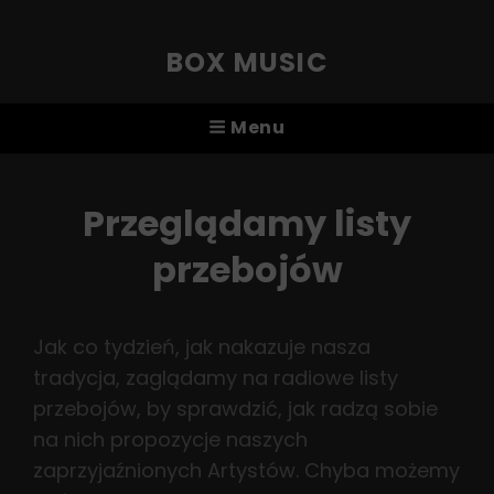
BOX MUSIC
Menu
Przeglądamy listy
przebojów
Jak co tydzień, jak nakazuje nasza
tradycja, zaglądamy na radiowe listy
przebojów, by sprawdzić, jak radzą sobie
na nich propozycje naszych
zaprzyjaźnionych Artystów. Chyba możemy