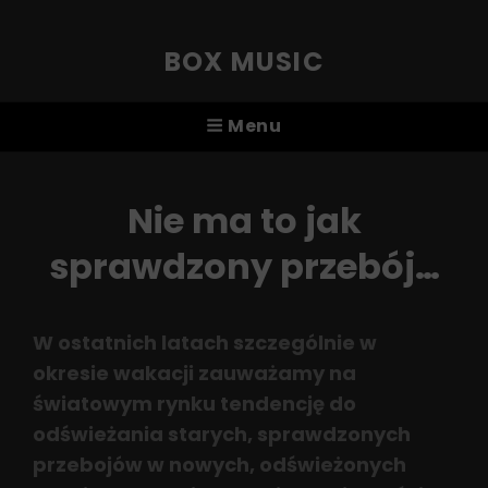
BOX MUSIC
Menu
Nie ma to jak
sprawdzony przebój…
W ostatnich latach szczególnie w
okresie wakacji zauważamy na
światowym rynku tendencję do
odświeżania starych, sprawdzonych
przebojów w nowych, odświeżonych