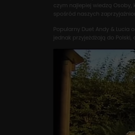
czym najlepiej wiedzą Osoby, k
spośród naszych zaprzyjaźnio
Popularny Duet Andy & Lucia o
jednak przyjeżdżają do Polski,