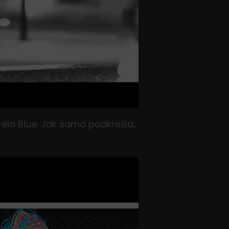
ela Blue. Jak sama podkreśla,