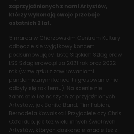
zaprzyjaźnionych z nami Artystów,
którzy wykonają swoje przeboje
ostatnich 2 lat.
5 marca w Chorzowskim Centrum Kultury
odbędzie się wyjątkowy koncert
podsumowujący Listę Śląskich Szlagierów
LSS Szlagierowo.pl za 2021 rok oraz 2022
rok (w związku z zawirowaniami
pandemicznymi koncert i głosowanie nie
odbyły się rok temu). Na scenie nie
zabraknie też naszych zaprzyjaźnionych
Artystów, jak Banita Band, Tim Fabian,
Bernadeta Kowalska i Przyjaciele czy Chris
Oxforduo, jak też wielu innych świetnych
Artystów, których doskonale znacie też z