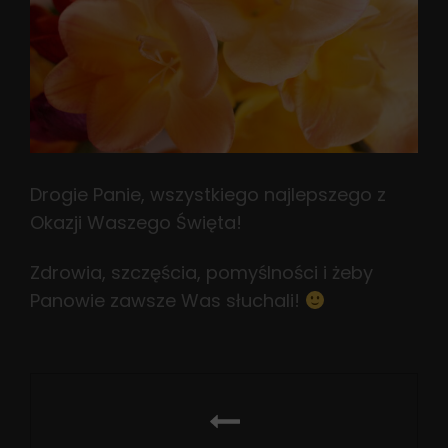
Drogie Panie, wszystkiego najlepszego z
Okazji Waszego Święta!
Zdrowia, szczęścia, pomyślności i żeby
Panowie zawsze Was słuchali!
Nawigacja
wpisu