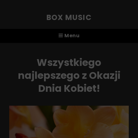
BOX MUSIC
Menu
Wszystkiego
najlepszego z Okazji
Dnia Kobiet!