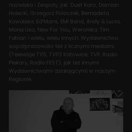
nazwiska i Zespoły, jak: Duet Karo, Damian
Holecki, Grzegorz Poloczek, Bernadeta
Kowalska, Ed’Mans, EMI Band, Andy & Lucia,
Mona Lisa, New For You, Weronika, Tim
Fabian i wielu, wielu innych. Wydawnictwo
współpracowało też z licznymi mediami
(Telewizje TVS, TVP3 Katowice, TVP, Radio
Piekary, Radio FEST), jak też innymi
Wydawnictwami działającymi w naszym
Regionie.