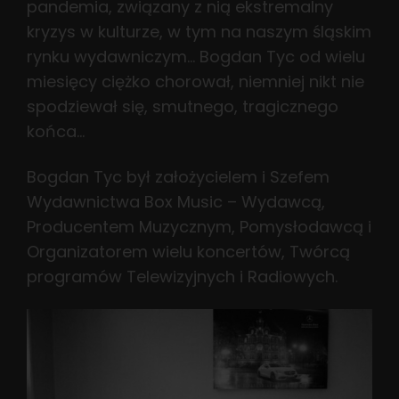
pandemia, związany z nią ekstremalny
kryzys w kulturze, w tym na naszym śląskim
rynku wydawniczym… Bogdan Tyc od wielu
miesięcy ciężko chorował, niemniej nikt nie
spodziewał się, smutnego, tragicznego
końca…
Bogdan Tyc był założycielem i Szefem
Wydawnictwa Box Music – Wydawcą,
Producentem Muzycznym, Pomysłodawcą i
Organizatorem wielu koncertów, Twórcą
programów Telewizyjnych i Radiowych.