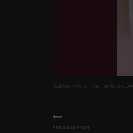
Dziękujemy w imieniu Artystów 
Nawigacja
wpisu
PREVIOUS POST