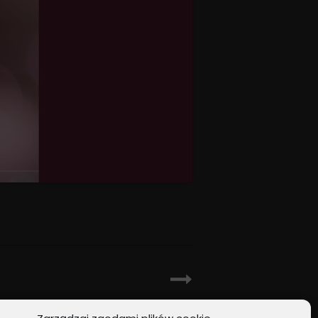
NEXT POST