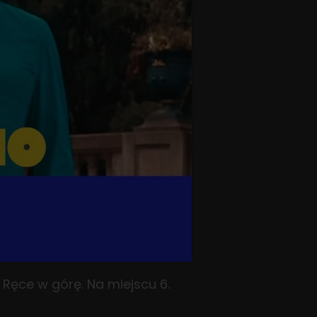
 Ręce w górę. Na miejscu 6.