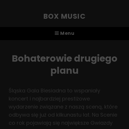
BOX MUSIC
Menu
Bohaterowie drugiego
planu
Śląska Gala Biesiadna to wspaniały
koncert i najbardziej prestiżowe
wydarzenie związane z naszą sceną, które
odbywa się już od kilkunastu lat. Na Scenie
co rok pojawiają się największe Gwiazdy