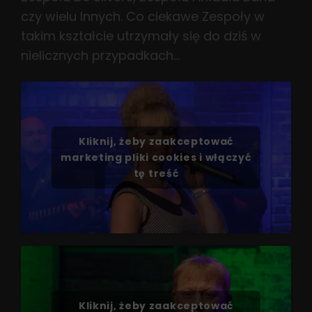
czy wielu Innych. Co ciekawe Zespoły w
takim kształcie utrzymały się do dziś w
nielicznych przypadkach…
Kliknij, żeby zaakceptować
marketing pliki cookies i włączyć
tę treść
Kliknij, żeby zaakceptować