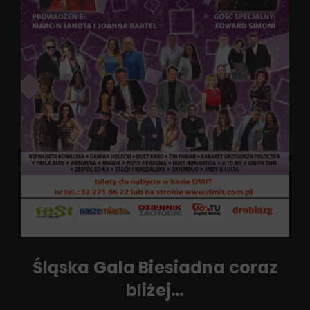
Śląska Gala Biesiadna coraz
bliżej…