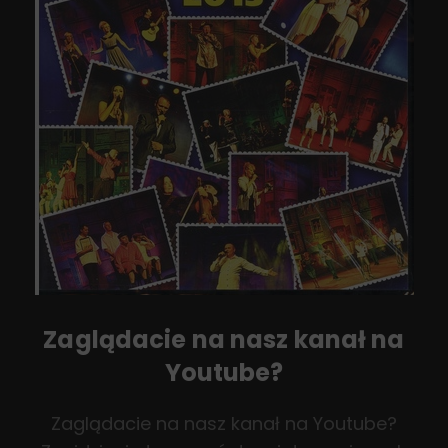
Zaglądacie na nasz kanał na
Youtube?
Zaglądacie na nasz kanał na Youtube?