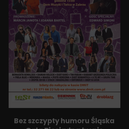
Bez szczypty humoru Śląska