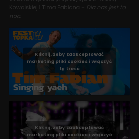
Kowalskiej i Tima Fabiana –
Dla nas jest ta
noc
.
Kliknij, żeby zaakceptować
marketing pliki cookies i włączyć
tę treść
Kliknij, żeby zaakceptować
marketing pliki cookies i włączyć